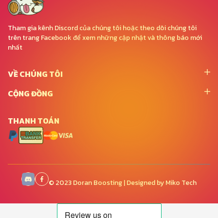
Tham gia kênh Discord của chúng tôi hoặc theo dõi chúng tôi
trên trang Facebook để xem những cập nhật và thông báo mới
nhất
VỀ CHÚNG TÔI
CỘNG ĐỒNG
THANH TOÁN
© 2023 Doran Boosting | Designed by Miko Tech