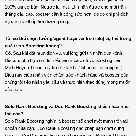
100% giá cơ bản. Ngược lại, nếu LP nhận được cho mỗi trận 
thắng đầu cao, booster cần ít công sức hơn, do đó chi phí dịch 
vụ cũng sẽ thấp hơn tương ứng.
Tôi có thể chọn tướng/agent hoặc vai trò (role) cụ thể trong 
quá trình Boosting không
?
Có. Sau khi đặt mua dịch vụ, vui lòng gửi tin nhắn qua kênh 
Discord phù hợp (ví dụ: nếu bạn mua dịch vụ boosting Liên 
Minh Huyền Thoại, hãy liên hệ kênh "#lol-boosting-support"). 
Điều này giúp nhân viên chăm sóc khách hàng và booster của 
chúng tôi tiếp nhận yêu cầu và thực hiện theo đúng mong muốn 
của bạn.
Solo Rank Boosting và Duo Rank Boosting khác nhau như 
thế nào
?
Solo Rank Boosting nghĩa là booster sẽ chơi một mình trên tài 
khoản của bạn. Duo Rank Boosting cho phép bạn chơi cùng 
booster. Với Duo Boosting sẽ có hai mức giá: Regular (Thông 