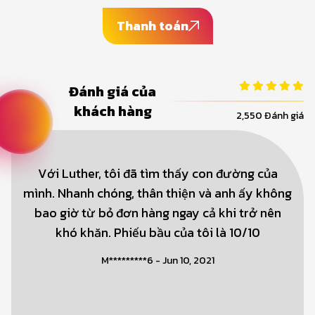
Thanh toán
Đánh giá của
khách hàng
2,550 Đánh giá
Với Luther, tôi đã tìm thấy con đường của
mình. Nhanh chóng, thân thiện và anh ấy không
bao giờ từ bỏ đơn hàng ngay cả khi trở nên
khó khăn. Phiếu bầu của tôi là 10/10
M*********6 - Jun 10, 2021