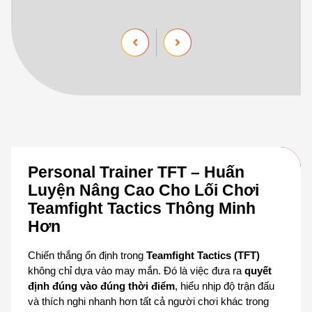
Personal Trainer TFT – Huấn 
Luyện Nâng Cao Cho Lối Chơi 
Teamfight Tactics Thông Minh 
Hơn
Chiến thắng ổn định trong 
Teamfight Tactics (TFT)
không chỉ dựa vào may mắn. Đó là việc đưa ra 
quyết 
định đúng vào đúng thời điểm
, hiểu nhịp độ trận đấu 
và thích nghi nhanh hơn tất cả người chơi khác trong 