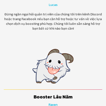
Lucas
Đừng ngần ngại hỏi quản trị viên của chúng tôi trên kênh Discord
hoặc trang Facebook nếu bạn cần hỗ trợ hoặc tư vấn về việc lựa
chọn dịch vụ boosting phù hợp. Chúng tôi luôn sẵn sàng hỗ trợ
bạn bất cứ khi nào bạn cần!
Booster Lâu Năm
Raven