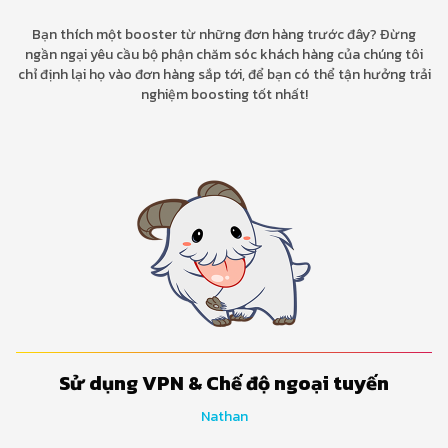
Bạn thích một booster từ những đơn hàng trước đây? Đừng
ngần ngại yêu cầu bộ phận chăm sóc khách hàng của chúng tôi
chỉ định lại họ vào đơn hàng sắp tới, để bạn có thể tận hưởng trải
nghiệm boosting tốt nhất!
Sử dụng VPN & Chế độ ngoại tuyến
Nathan